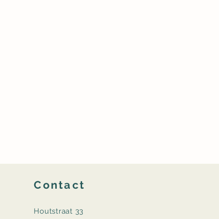
Contact
Houtstraat 33